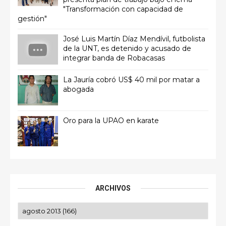
"Transformación con capacidad de
gestión"
José Luis Martín Díaz Mendívil, futbolista
de la UNT, es detenido y acusado de
integrar banda de Robacasas
La Jauría cobró US$ 40 mil por matar a
abogada
Oro para la UPAO en karate
ARCHIVOS