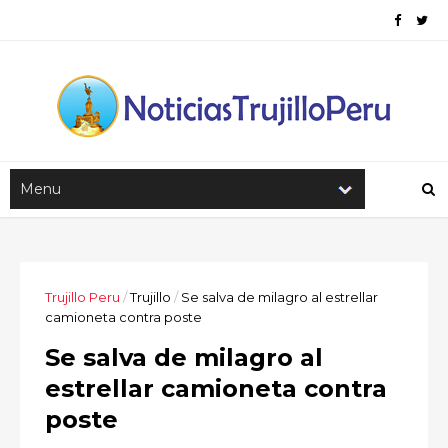
Trujillo Peru
/
Trujillo
/
Se salva de milagro al estrellar
camioneta contra poste
Se salva de milagro al
estrellar camioneta contra
poste