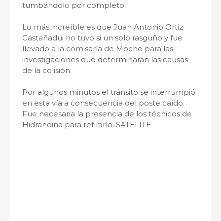
tumbándolo por completo.
Lo más increíble es que Juan Antonio Ortiz
Gastañadui no tuvo si un solo rasguño y fue
llevado a la comisaría de Moche para las
investigaciones que determinarán las causas
de la colisión.
Por algunos minutos el tránsito se interrumpió
en esta vía a consecuencia del poste caído.
Fue necesaria la presencia de los técnicos de
Hidrandina para retirarlo. SATELITE