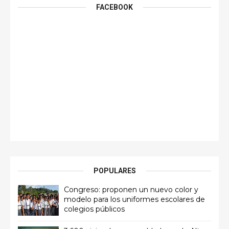
FACEBOOK
POPULARES
Congreso: proponen un nuevo color y
modelo para los uniformes escolares de
colegios públicos