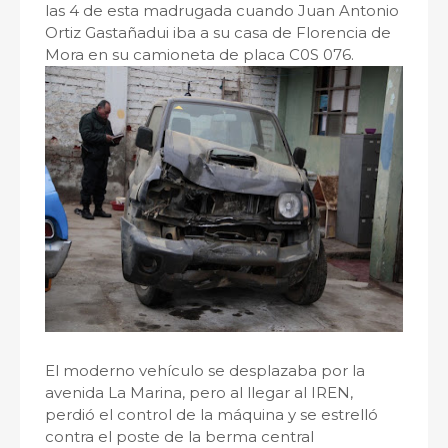
las 4 de esta madrugada cuando Juan Antonio
Ortiz Gastañadui iba a su casa de Florencia de
Mora en su camioneta de placa C0S 076.
El moderno vehículo se desplazaba por la
avenida La Marina, pero al llegar al IREN,
perdió el control de la máquina y se estrelló
contra el poste de la berma central