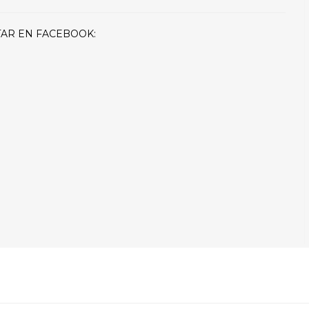
AR EN FACEBOOK: