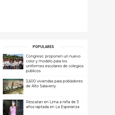
POPULARES
Congreso: proponen un nuevo
color y modelo para los
uniformes escolares de colegios
públicos
3,600 viviendas para pobladores
de Alto Salaverry
Rescatan en Lima a niña de 3
años raptada en La Esperanza