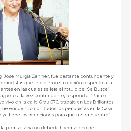
ng. José Murgia Zannier, fue bastante contundente y
eriodistas que le pidieron su opinión respecto a la
iantes en las cuales se leía el rotulo de “Se Busca”.
a, pero a la vez contundente, respondió: “Para el
vivo en la calle Grau 676, trabajo en Los Brillantes
 me encuentro con todos los periodistas en la Casa
 ya tiene las direcciones para que me encuentre”.
la prensa seria no debería hacerse eco de