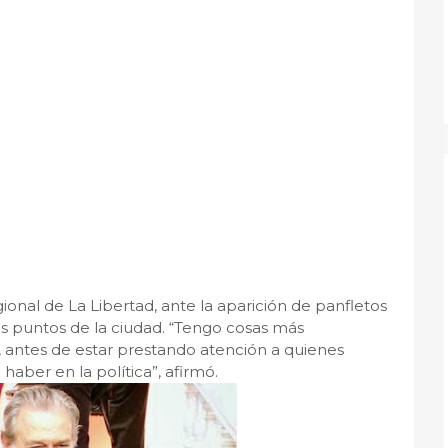
onal de La Libertad, ante la aparición de panfletos
 puntos de la ciudad. “Tengo cosas más
 antes de estar prestando atención a quienes
aber en la política”, afirmó.