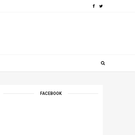
FACEBOOK