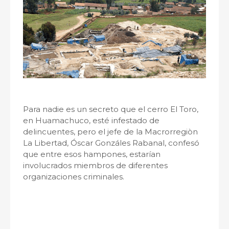
Para nadie es un secreto que el cerro El Toro,
en Huamachuco, esté infestado de
delincuentes, pero el jefe de la Macrorregiòn
La Libertad, Óscar Gonzáles Rabanal, confesó
que entre esos hampones, estarían
involucrados miembros de diferentes
organizaciones criminales.