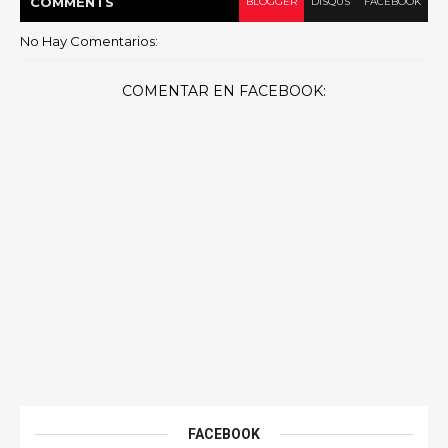
COMMENT
S
BLOGGER
DISQUS
FACEBOOK
No Hay Comentarios:
COMENTAR EN FACEBOOK:
FACEBOOK