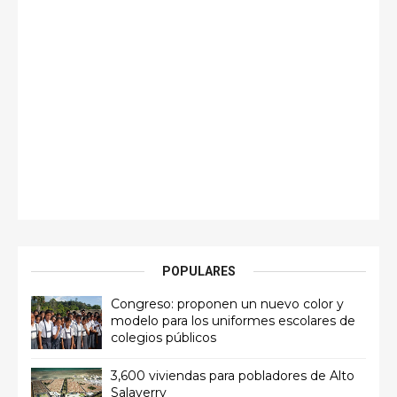
POPULARES
Congreso: proponen un nuevo color y
modelo para los uniformes escolares de
colegios públicos
3,600 viviendas para pobladores de Alto
Salaverry