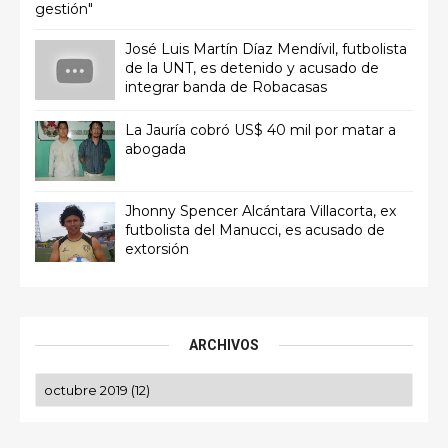
gestión"
José Luis Martín Díaz Mendívil, futbolista
de la UNT, es detenido y acusado de
integrar banda de Robacasas
La Jauría cobró US$ 40 mil por matar a
abogada
Jhonny Spencer Alcántara Villacorta, ex
futbolista del Manucci, es acusado de
extorsión
ARCHIVOS