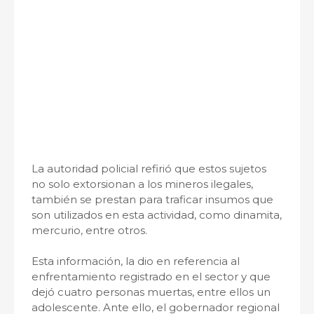
La autoridad policial refirió que estos sujetos
no solo extorsionan a los mineros ilegales,
también se prestan para traficar insumos que
son utilizados en esta actividad, como dinamita,
mercurio, entre otros.
Esta información, la dio en referencia al
enfrentamiento registrado en el sector y que
dejó cuatro personas muertas, entre ellos un
adolescente. Ante ello, el gobernador regional