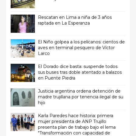
Rescatan en Lima a niña de 3 años
raptada en La Esperanza
El Niño golpea a los pelícanos: cientos de
aves en terminal pesquero de Víctor
Larco
El Dorado dice basta: suspende todos
sus buses tras doble atentado a balazos
en Puente Piedra
Justicia argentina ordena detención de
madre trujillana por tenencia ilegal de su
hijo
Karla Paredes hace historia: primera
mujer presidenta de ANP Trujillo
presenta plan de trabajo bajo el lema
"Transformación con capacidad de