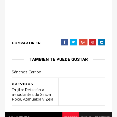
COMPARTIR EN:
TAMBIEN TE PUEDE GUSTAR
Sánchez Carrión
PREVIOUS
Trujillo: Retirarán a
ambulantes de Sinchi
Roca, Atahualpa y Zela