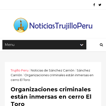
Trujillo Peru
/
Noticias de Sánchez Carrión
/
Sánchez
Carrión
/
Organizaciones criminales están inmersas en
cerro El Toro
Organizaciones criminales
están inmersas en cerro El
Toro