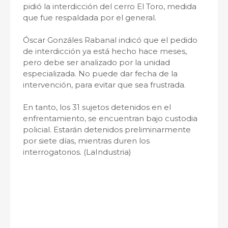
pidió la interdicción del cerro El Toro, medida
que fue respaldada por el general.
Óscar Gonzáles Rabanal indicó que el pedido
de interdicción ya está hecho hace meses,
pero debe ser analizado por la unidad
especializada. No puede dar fecha de la
intervención, para evitar que sea frustrada.
En tanto, los 31 sujetos detenidos en el
enfrentamiento, se encuentran bajo custodia
policial. Estarán detenidos preliminarmente
por siete días, mientras duren los
interrogatorios. (LaIndustria)