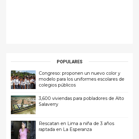
POPULARES
Congreso: proponen un nuevo color y
modelo para los uniformes escolares de
colegios públicos
3,600 viviendas para pobladores de Alto
Salaverry
Rescatan en Lima a niña de 3 años
raptada en La Esperanza