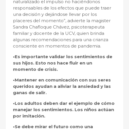
naturalizado el impulso no haciéndonos
responsables de los efectos que puede traer
una decisión y dejándose llevar por los
placeres del momento”, advierte la magister
Sandra Chafloque Chávez, psicoterapeuta
familiar y docente de la UCV, quien brinda
algunas recomendaciones para una crianza
consciente en momentos de pandemia.
•Es importante validar los sentimientos de
sus hijos. Esto nos hace fluir en un
momento de crisis.
•Mantener en comunicación con sus seres
queridos ayudan a aliviar la ansiedad y las
ganas de salir.
•Los adultos deben dar el ejemplo de cómo
manejar los sentimientos. Los niños actúan
por imitación.
•Se debe mirar el futuro como una