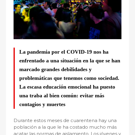
La pandemia por el COVID-19 nos ha
enfrentado a una situación en la que se han
marcado grandes debilidades y
problemáticas que tenemos como sociedad.
La escasa educación emocional ha puesto
una traba al bien común: evitar más
contagios y muertes
Durante estos meses de cuarentena hay una
población a la que le ha costado mucho más
acatar las normas de aislamiento. Los jóvenes y