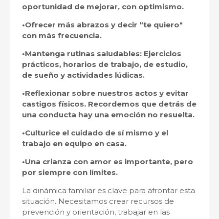
oportunidad de mejorar, con optimismo.
•Ofrecer más abrazos y decir “te quiero"
con más frecuencia.
•Mantenga rutinas saludables: Ejercicios
prácticos, horarios de trabajo, de estudio,
de sueño y actividades lúdicas.
•Reflexionar sobre nuestros actos y evitar
castigos físicos. Recordemos que detrás de
una conducta hay una emoción no resuelta.
•Culturice el cuidado de sí mismo y el
trabajo en equipo en casa.
•Una crianza con amor es importante, pero
por siempre con límites.
La dinámica familiar es clave para afrontar esta
situación. Necesitamos crear recursos de
prevención y orientación, trabajar en las