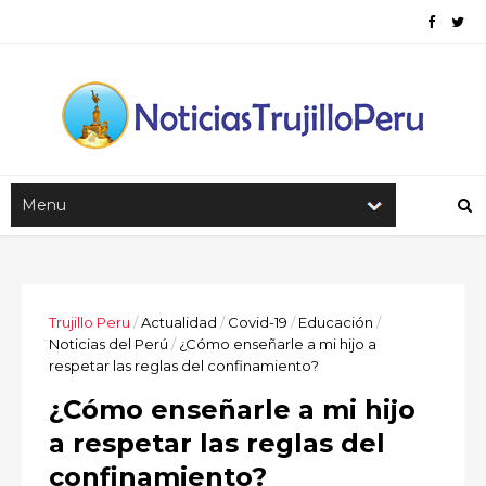
Trujillo Peru
/
Actualidad
/
Covid-19
/
Educación
/
Noticias del Perú
/
¿Cómo enseñarle a mi hijo a
respetar las reglas del confinamiento?
¿Cómo enseñarle a mi hijo
a respetar las reglas del
confinamiento?