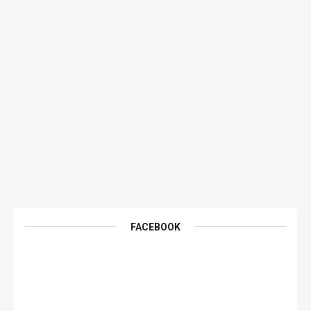
FACEBOOK