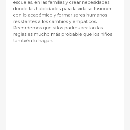
escuelas, en las familias y crear necesidades
donde las habilidades para la vida se fusionen
con lo académico y formar seres humanos
resistentes a los cambios y empáticos.
Recordemos que si los padres acatan las
reglas es mucho más probable que los niños
también lo hagan.