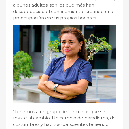
algunos adultos, son los que más han
desobedecido el confinamiento, creando una
preocupación en sus propios hogares.
“Tenemos a un grupo de peruanos que se
resiste al cambio. Un cambio de paradigma, de
costumbres y hábitos conscientes teniendo