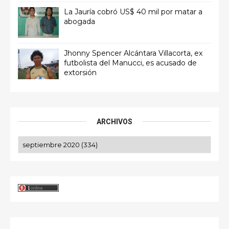
La Jauría cobró US$ 40 mil por matar a
abogada
Jhonny Spencer Alcántara Villacorta, ex
futbolista del Manucci, es acusado de
extorsión
ARCHIVOS