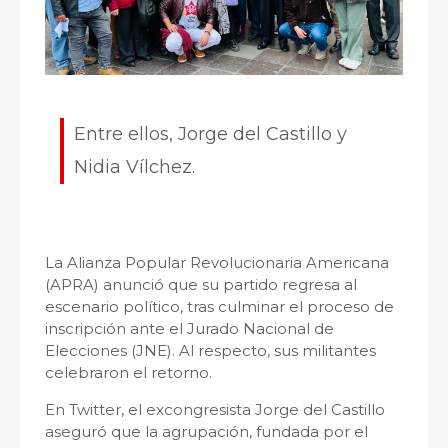
Entre ellos, Jorge del Castillo y
Nidia Vílchez.
La Alianza Popular Revolucionaria Americana
(APRA) anunció que su partido regresa al
escenario político, tras culminar el proceso de
inscripción ante el Jurado Nacional de
Elecciones (JNE). Al respecto, sus militantes
celebraron el retorno.
En Twitter, el excongresista Jorge del Castillo
aseguró que la agrupación, fundada por el