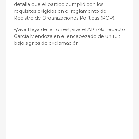
detalla que el partido cumplió con los
requisitos exigidos en el reglamento del
Registro de Organizaciones Políticas (ROP).
«¡Viva Haya de la Torres! ¡Viva el APRA!», redactó
García Mendoza en el encabezado de un tuit,
bajo signos de exclamación.