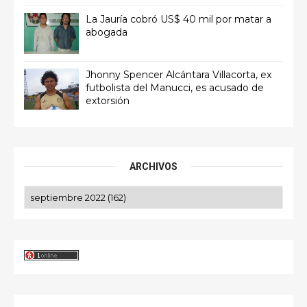
La Jauría cobró US$ 40 mil por matar a
abogada
Jhonny Spencer Alcántara Villacorta, ex
futbolista del Manucci, es acusado de
extorsión
ARCHIVOS