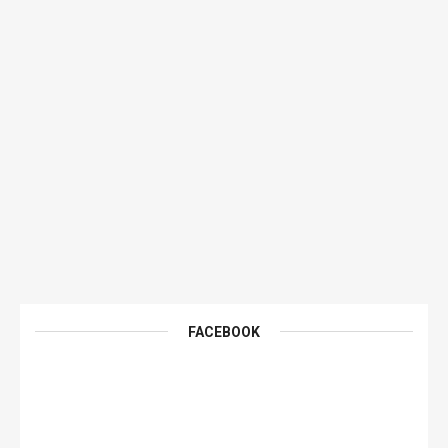
FACEBOOK