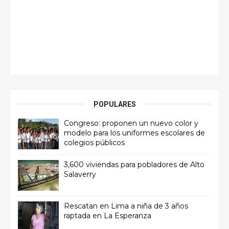
POPULARES
Congreso: proponen un nuevo color y
modelo para los uniformes escolares de
colegios públicos
3,600 viviendas para pobladores de Alto
Salaverry
Rescatan en Lima a niña de 3 años
raptada en La Esperanza