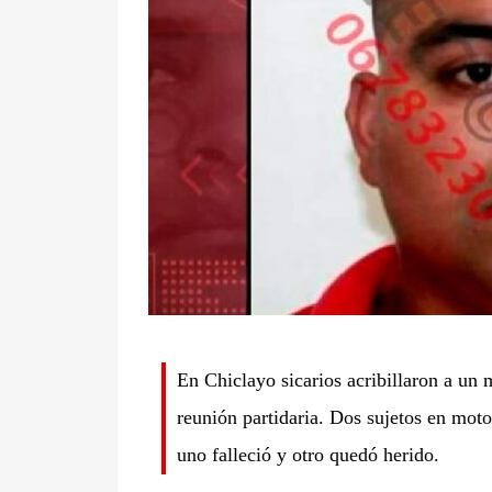
En Chiclayo sicarios acribillaron a un
reunión partidaria. Dos sujetos en moto
uno falleció y otro quedó herido.