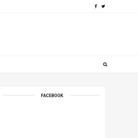
FACEBOOK