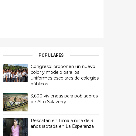
POPULARES
Congreso: proponen un nuevo
color y modelo para los
uniformes escolares de colegios
públicos
3,600 viviendas para pobladores
de Alto Salaverry
Rescatan en Lima a niña de 3
años raptada en La Esperanza