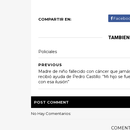
Facebo
COMPARTIR EN:
TAMBIEN
Policiales
PREVIOUS
Madre de niño fallecido con cáncer que jamá
recibió ayuda de Pedro Castillo: “Mi hijo se fu
con esa ilusión”
POST
COMMENT
No Hay Comentarios:
COMENT