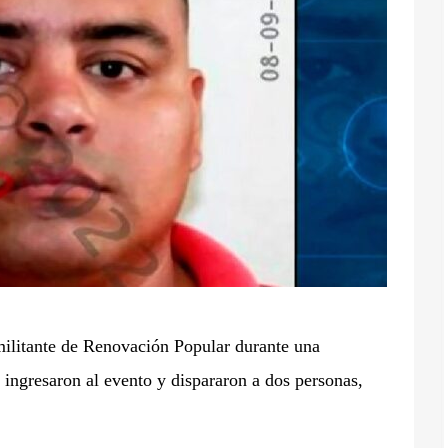
 militante de Renovación Popular durante una
 ingresaron al evento y dispararon a dos personas,