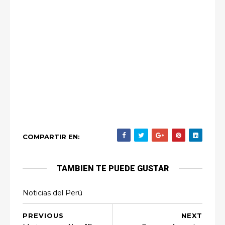
COMPARTIR EN:
TAMBIEN TE PUEDE GUSTAR
Noticias del Perú
PREVIOUS
NEXT