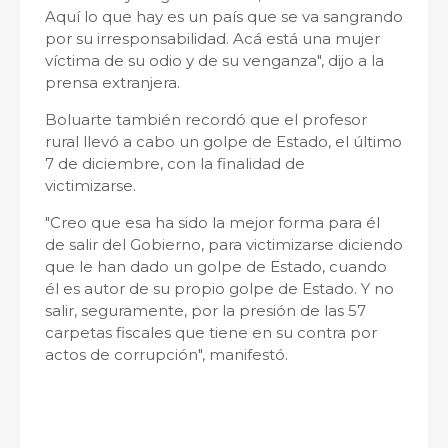
Aquí lo que hay es un país que se va sangrando
por su irresponsabilidad. Acá está una mujer
víctima de su odio y de su venganza", dijo a la
prensa extranjera.
Boluarte también recordó que el profesor
rural llevó a cabo un golpe de Estado, el último
7 de diciembre, con la finalidad de
victimizarse.
"Creo que esa ha sido la mejor forma para él
de salir del Gobierno, para victimizarse diciendo
que le han dado un golpe de Estado, cuando
él es autor de su propio golpe de Estado. Y no
salir, seguramente, por la presión de las 57
carpetas fiscales que tiene en su contra por
actos de corrupción", manifestó.