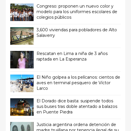
Congreso: proponen un nuevo color y
modelo para los uniformes escolares de
colegios públicos
3,600 viviendas para pobladores de Alto
Salaverry
Rescatan en Lima a niña de 3 años
raptada en La Esperanza
El Niño golpea a los pelícanos: cientos de
aves en terminal pesquero de Víctor
Larco
El Dorado dice basta: suspende todos
sus buses tras doble atentado a balazos
en Puente Piedra
Justicia argentina ordena detención de
madre trujillana por tenencia ilegal de su