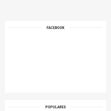
FACEBOOK
POPULARES