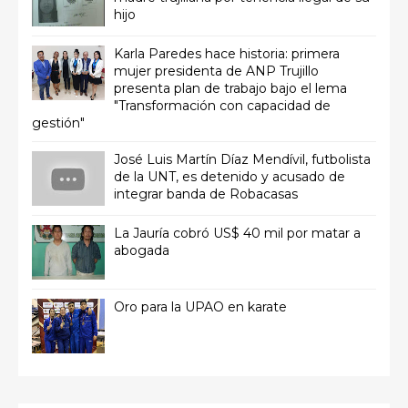
hijo
Karla Paredes hace historia: primera
mujer presidenta de ANP Trujillo
presenta plan de trabajo bajo el lema
"Transformación con capacidad de
gestión"
José Luis Martín Díaz Mendívil, futbolista
de la UNT, es detenido y acusado de
integrar banda de Robacasas
La Jauría cobró US$ 40 mil por matar a
abogada
Oro para la UPAO en karate