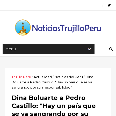
Trujillo Peru
/
Actualidad
/
Noticias del Perú
/
Dina
Boluarte a Pedro Castillo: "Hay un país que se va
sangrando por su irresponsabilidad"
Dina Boluarte a Pedro
Castillo: "Hay un país que
se va sangrando por su