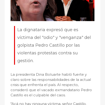
La dignataria expresó que es
víctima del "odio" y "venganza" del
golpista Pedro Castillo por las
violentas protestas contra su
gestión.
La presidenta Dina Boluarte habló fuerte y
claro sobre las responsabilidades de la actual
crisis que enfrenta el país. Al respecto,
consideró que el vacado exmandatario Pedro
Castillo es el culpable del caos.
"Acá no hay ninguna víctima, señor Castillo.