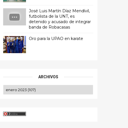
José Luis Martín Díaz Mendívil,
futbolista de la UNT, es
detenido y acusado de integrar
banda de Robacasas
Oro para la UPAO en karate
ARCHIVOS