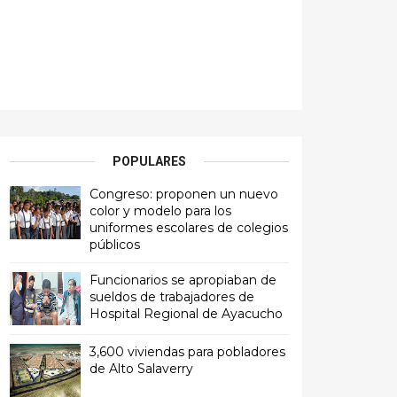
POPULARES
Congreso: proponen un nuevo
color y modelo para los
uniformes escolares de colegios
públicos
Funcionarios se apropiaban de
sueldos de trabajadores de
Hospital Regional de Ayacucho
3,600 viviendas para pobladores
de Alto Salaverry