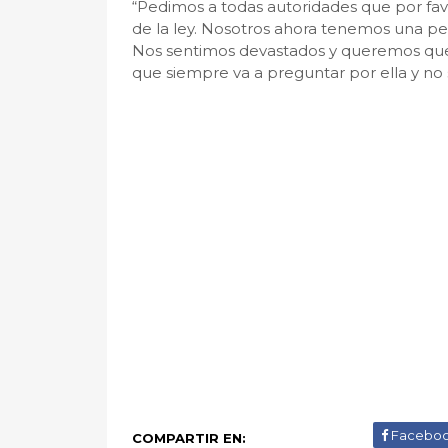
“Pedimos a todas autoridades que por favo
de la ley. Nosotros ahora tenemos una pe
Nos sentimos devastados y queremos qu
que siempre va a preguntar por ella y no 
Facebo
COMPARTIR EN: