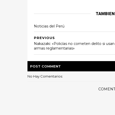
TAMBIEN
Noticias del Perú
PREVIOUS
Nakazaki: «Policías no cometen delito si usan
armas reglamentarias»
POST
COMMENT
No Hay Comentarios:
COMENT