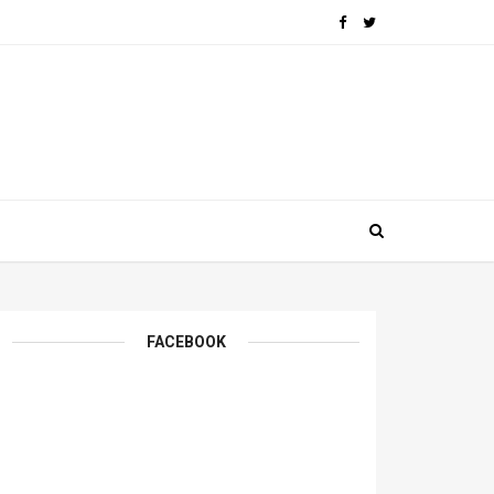
FACEBOOK