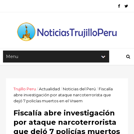
Trujillo Peru
/
Actualidad
/
Noticias del Perú
/
Fiscalía
abre investigación por ataque narcoterrorista que
dejó 7 policías muertos en el Vraem
Fiscalía abre investigación
por ataque narcoterrorista
que dejó 7 policías muertos