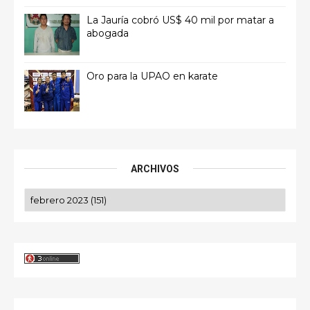
La Jauría cobró US$ 40 mil por matar a
abogada
Oro para la UPAO en karate
ARCHIVOS