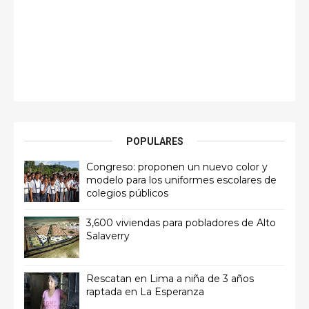
POPULARES
Congreso: proponen un nuevo color y
modelo para los uniformes escolares de
colegios públicos
3,600 viviendas para pobladores de Alto
Salaverry
Rescatan en Lima a niña de 3 años
raptada en La Esperanza