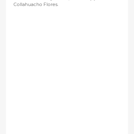
Collahuacho Flores.