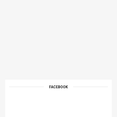
FACEBOOK