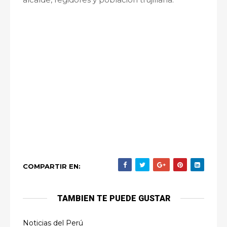
COMPARTIR EN:
TAMBIEN TE PUEDE GUSTAR
Noticias del Perú