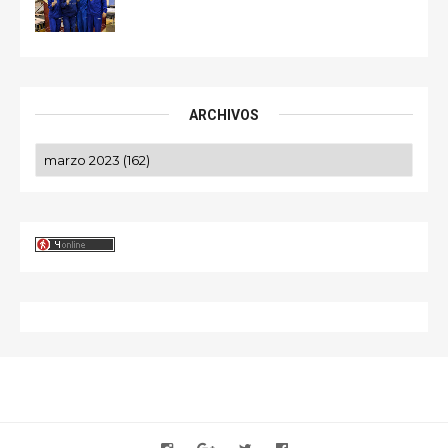
ARCHIVOS