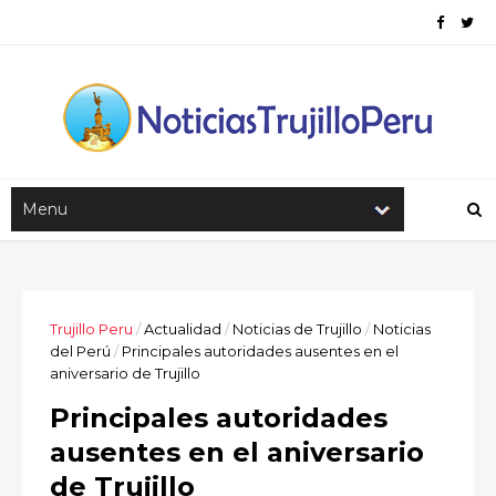
Trujillo Peru
/
Actualidad
/
Noticias de Trujillo
/
Noticias
del Perú
/
Principales autoridades ausentes en el
aniversario de Trujillo
Principales autoridades
ausentes en el aniversario
de Trujillo