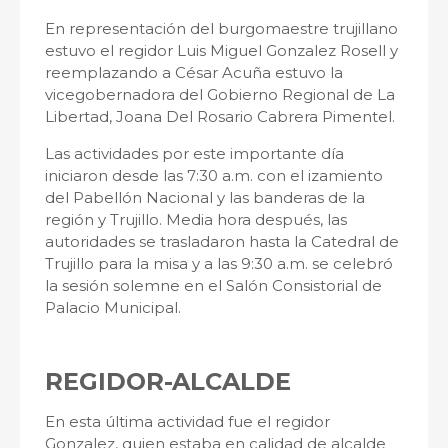
En representación del burgomaestre trujillano
estuvo el regidor Luis Miguel Gonzalez Rosell y
reemplazando a César Acuña estuvo la
vicegobernadora del Gobierno Regional de La
Libertad, Joana Del Rosario Cabrera Pimentel.
Las actividades por este importante día
iniciaron desde las 7:30 a.m. con el izamiento
del Pabellón Nacional y las banderas de la
región y Trujillo. Media hora después, las
autoridades se trasladaron hasta la Catedral de
Trujillo para la misa y a las 9:30 a.m. se celebró
la sesión solemne en el Salón Consistorial de
Palacio Municipal.
REGIDOR-ALCALDE
En esta última actividad fue el regidor
Gonzalez, quien estaba en calidad de alcalde