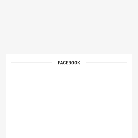
FACEBOOK