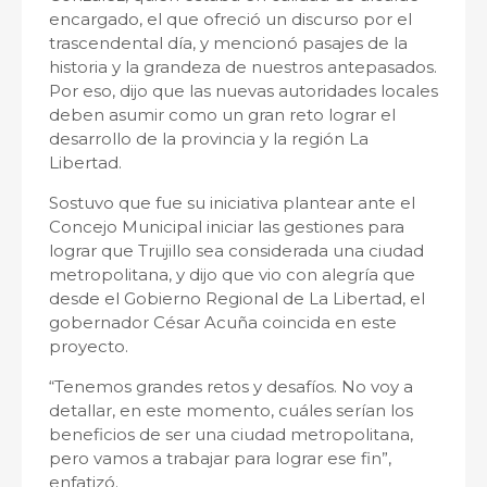
encargado, el que ofreció un discurso por el
trascendental día, y mencionó pasajes de la
historia y la grandeza de nuestros antepasados.
Por eso, dijo que las nuevas autoridades locales
deben asumir como un gran reto lograr el
desarrollo de la provincia y la región La
Libertad.
Sostuvo que fue su iniciativa plantear ante el
Concejo Municipal iniciar las gestiones para
lograr que Trujillo sea considerada una ciudad
metropolitana, y dijo que vio con alegría que
desde el Gobierno Regional de La Libertad, el
gobernador César Acuña coincida en este
proyecto.
“Tenemos grandes retos y desafíos. No voy a
detallar, en este momento, cuáles serían los
beneficios de ser una ciudad metropolitana,
pero vamos a trabajar para lograr ese fin”,
enfatizó.