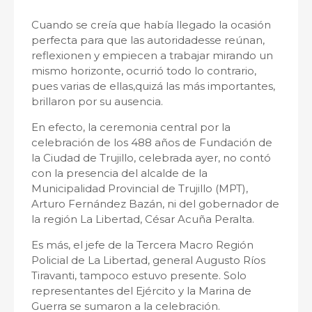
Cuando se creía que había llegado la ocasión
perfecta para que las autoridadesse reúnan,
reflexionen y empiecen a trabajar mirando un
mismo horizonte, ocurrió todo lo contrario,
pues varias de ellas,quizá las más importantes,
brillaron por su ausencia.
En efecto, la ceremonia central por la
celebración de los 488 años de Fundación de
la Ciudad de Trujillo, celebrada ayer, no contó
con la presencia del alcalde de la
Municipalidad Provincial de Trujillo (MPT),
Arturo Fernández Bazán, ni del gobernador de
la región La Libertad, César Acuña Peralta.
Es más, el jefe de la Tercera Macro Región
Policial de La Libertad, general Augusto Ríos
Tiravanti, tampoco estuvo presente. Solo
representantes del Ejército y la Marina de
Guerra se sumaron a la celebración.