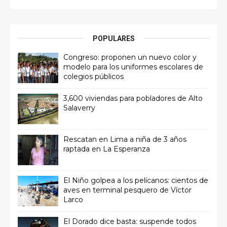
POPULARES
Congreso: proponen un nuevo color y
modelo para los uniformes escolares de
colegios públicos
3,600 viviendas para pobladores de Alto
Salaverry
Rescatan en Lima a niña de 3 años
raptada en La Esperanza
El Niño golpea a los pelícanos: cientos de
aves en terminal pesquero de Víctor
Larco
El Dorado dice basta: suspende todos