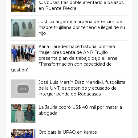
sus buses tras doble atentado a balazos
en Puente Piedra
Justicia argentina ordena detención de
madre trujillana por tenencia ilegal de su
hijo
Karla Paredes hace historia: primera
mujer presidenta de ANP Trujillo
presenta plan de trabajo bajo el lema
"Transformación con capacidad de
gestión"
José Luis Martín Díaz Mendívil, futbolista
de la UNT, es detenido y acusado de
integrar banda de Robacasas
La Jauría cobró US$ 40 mil por matar a
abogada
Oro para la UPAO en karate