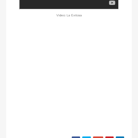
Video: La Exitosa