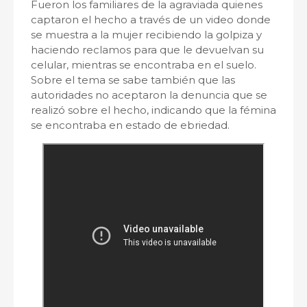
Fueron los familiares de la agraviada quienes
captaron el hecho a través de un video donde
se muestra a la mujer recibiendo la golpiza y
haciendo reclamos para que le devuelvan su
celular, mientras se encontraba en el suelo.
Sobre el tema se sabe también que las
autoridades no aceptaron la denuncia que se
realizó sobre el hecho, indicando que la fémina
se encontraba en estado de ebriedad.