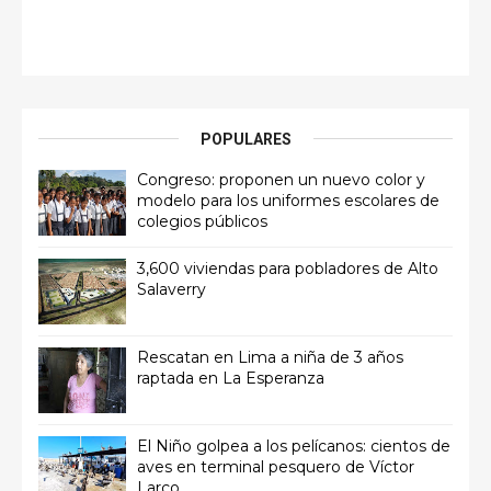
POPULARES
Congreso: proponen un nuevo color y
modelo para los uniformes escolares de
colegios públicos
3,600 viviendas para pobladores de Alto
Salaverry
Rescatan en Lima a niña de 3 años
raptada en La Esperanza
El Niño golpea a los pelícanos: cientos de
aves en terminal pesquero de Víctor
Larco