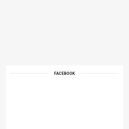
FACEBOOK