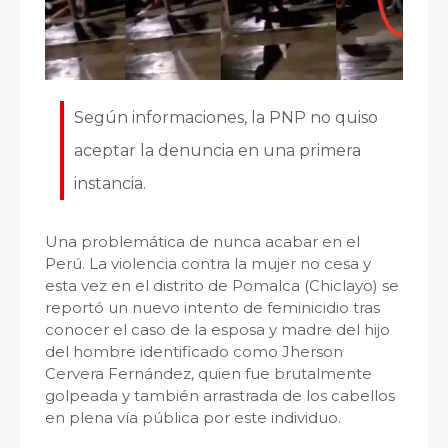
Según informaciones, la PNP no quiso
aceptar la denuncia en una primera
instancia.
Una problemática de nunca acabar en el
Perú. La violencia contra la mujer no cesa y
esta vez en el distrito de Pomalca (Chiclayo) se
reportó un nuevo intento de feminicidio tras
conocer el caso de la esposa y madre del hijo
del hombre identificado como Jherson
Cervera Fernández, quien fue brutalmente
golpeada y también arrastrada de los cabellos
en plena vía pública por este individuo.