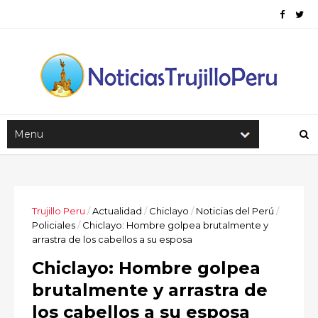
Trujillo Peru
/
Actualidad
/
Chiclayo
/
Noticias del Perú
/
Policiales
/
Chiclayo: Hombre golpea brutalmente y
arrastra de los cabellos a su esposa
Chiclayo: Hombre golpea
brutalmente y arrastra de
los cabellos a su esposa