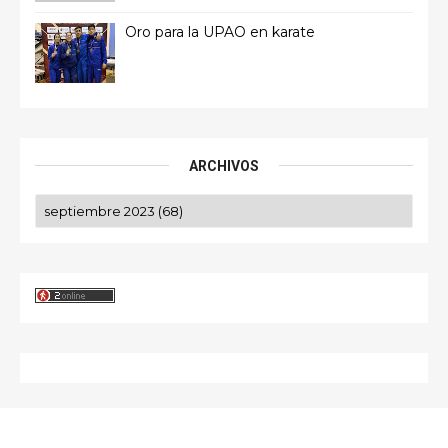
Oro para la UPAO en karate
ARCHIVOS