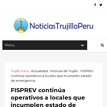
Trujillo Peru
/
Actualidad
/
Noticias de Trujillo
/
FISPREV
continúa operativos a locales que incumplen estado
de emergencia
FISPREV continúa
operativos a locales que
incumplen estado de