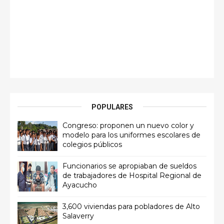
POPULARES
Congreso: proponen un nuevo color y
modelo para los uniformes escolares de
colegios públicos
Funcionarios se apropiaban de sueldos
de trabajadores de Hospital Regional de
Ayacucho
3,600 viviendas para pobladores de Alto
Salaverry