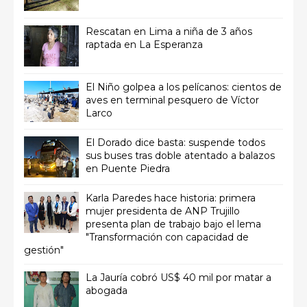
Rescatan en Lima a niña de 3 años
raptada en La Esperanza
El Niño golpea a los pelícanos: cientos de
aves en terminal pesquero de Víctor
Larco
El Dorado dice basta: suspende todos
sus buses tras doble atentado a balazos
en Puente Piedra
Karla Paredes hace historia: primera
mujer presidenta de ANP Trujillo
presenta plan de trabajo bajo el lema
"Transformación con capacidad de
gestión"
La Jauría cobró US$ 40 mil por matar a
abogada