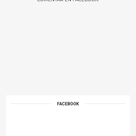
FACEBOOK