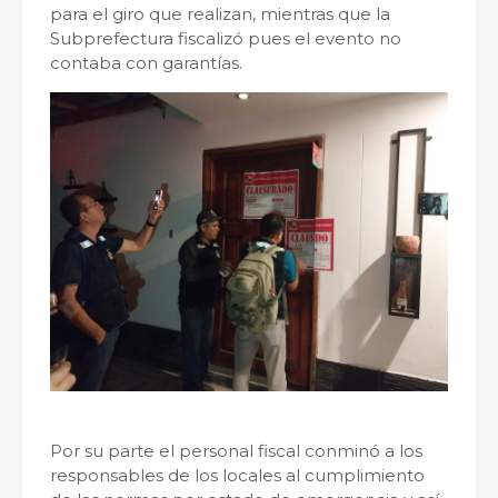
para el giro que realizan, mientras que la
Subprefectura fiscalizó pues el evento no
contaba con garantías.
Por su parte el personal fiscal conminó a los
responsables de los locales al cumplimiento