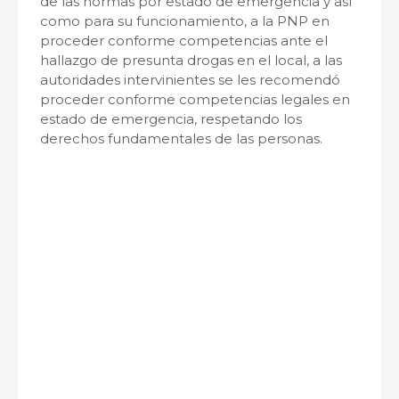
de las normas por estado de emergencia y así
como para su funcionamiento, a la PNP en
proceder conforme competencias ante el
hallazgo de presunta drogas en el local, a las
autoridades intervinientes se les recomendó
proceder conforme competencias legales en
estado de emergencia, respetando los
derechos fundamentales de las personas.