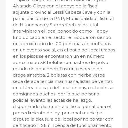
Alvarado Olaya con el apoyo de la fiscal
adjunta provincial Lessli Cabeza Jave y con la
participación de la PNP, Municipalidad Distrital
de Huanchaco y Subprefectura distrital
intervinieron el local conocido como Happy
End ubicado en el sector el Boquerón siendo
un aproximado de 100 personas encontradas
en un evento social, en el patio del local tirados
en los pisos se encontraron un en número
aproximado 38 bolsitas con rastros de polvo
rosado de apariencia Tusi una especie de
droga sintética, 2 bolsitas con hierba verde
seca de apariencia marihuana, listas de ventas
en el área de caja del local en cuya relación se
consignaba puchos, por lo que personal
policial levanto las actas de hallazgo,
disponiendo dar cuenta al fiscal penal para el
procedimiento de ley; personal municipal
dispuso la clausura del local por no contar con
certificado ITSE ni licencia de funcionamiento