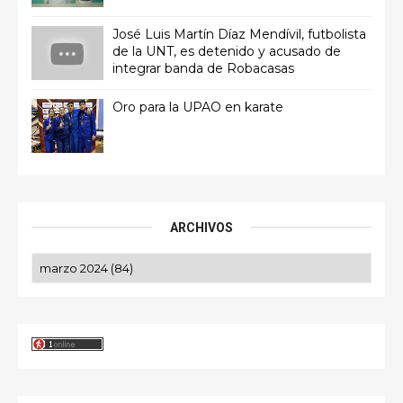
José Luis Martín Díaz Mendívil, futbolista
de la UNT, es detenido y acusado de
integrar banda de Robacasas
Oro para la UPAO en karate
ARCHIVOS