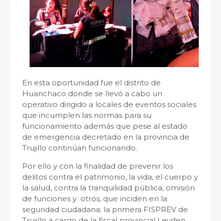
En esta oportunidad fue el distrito de
Huanchaco donde se llevó a cabo un
operativo dirigido a locales de eventos sociales
que incumplen las normas para su
funcionamiento además que pese al estado
de emergencia decretado en la provincia de
Trujillo continúan funcionando.
Por ello y con la finalidad de prevenir los
delitos contra el patrimonio, la vida, el cuerpo y
la salud, contra la tranquilidad pública, omisión
de funciones y otros, que inciden en la
seguridad ciudadana; la primera FISPREV de
Trujillo a cargo de la fiscal provincial Leyden