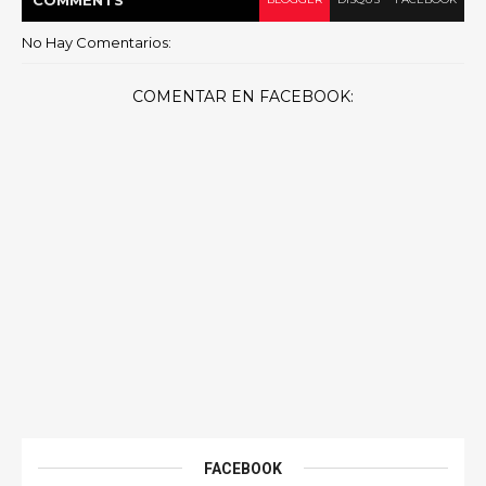
No Hay Comentarios:
COMENTAR EN FACEBOOK:
FACEBOOK