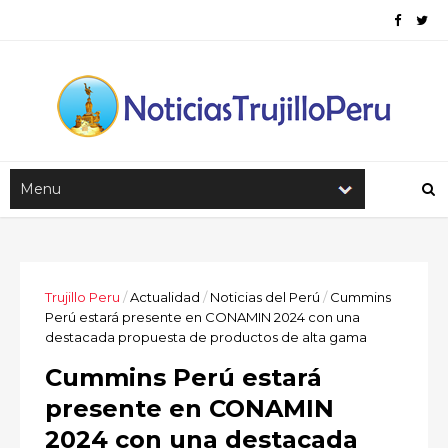
Trujillo Peru
/
Actualidad
/
Noticias del Perú
/
Cummins
Perú estará presente en CONAMIN 2024 con una
destacada propuesta de productos de alta gama
Cummins Perú estará
presente en CONAMIN
2024 con una destacada