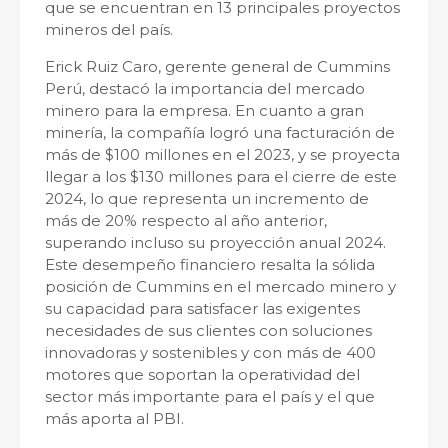
que se encuentran en 13 principales proyectos
mineros del país.
Erick Ruiz Caro, gerente general de Cummins
Perú, destacó la importancia del mercado
minero para la empresa. En cuanto a gran
minería, la compañía logró una facturación de
más de $100 millones en el 2023, y se proyecta
llegar a los $130 millones para el cierre de este
2024, lo que representa un incremento de
más de 20% respecto al año anterior,
superando incluso su proyección anual 2024.
Este desempeño financiero resalta la sólida
posición de Cummins en el mercado minero y
su capacidad para satisfacer las exigentes
necesidades de sus clientes con soluciones
innovadoras y sostenibles y con más de 400
motores que soportan la operatividad del
sector más importante para el país y el que
más aporta al PBI.