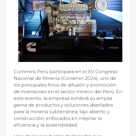
Cummins Perú participará en el XV Congreso
Nacional de Minería (Conamin 2024), uno de
los principales foros de difusión y promoción
de inversiones en el sector minero del Perú. En
este evento, la empresa exhibirá su amplia
gama de productos y soluciones diseñados
para la minería subterránea, tajo abierto y
construcción, enfocados en mejorar la
eficiencia y la sostenibilidad.