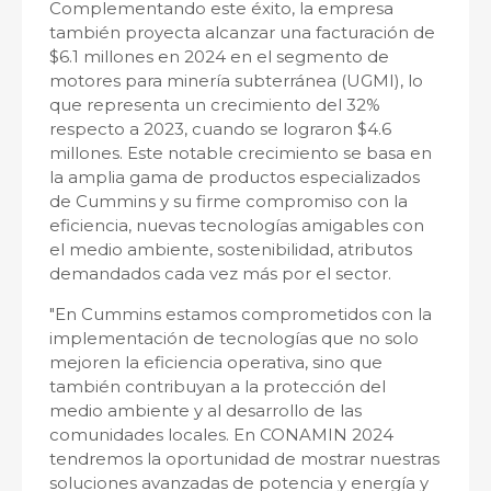
Complementando este éxito, la empresa
también proyecta alcanzar una facturación de
$6.1 millones en 2024 en el segmento de
motores para minería subterránea (UGMI), lo
que representa un crecimiento del 32%
respecto a 2023, cuando se lograron $4.6
millones. Este notable crecimiento se basa en
la amplia gama de productos especializados
de Cummins y su firme compromiso con la
eficiencia, nuevas tecnologías amigables con
el medio ambiente, sostenibilidad, atributos
demandados cada vez más por el sector.
"En Cummins estamos comprometidos con la
implementación de tecnologías que no solo
mejoren la eficiencia operativa, sino que
también contribuyan a la protección del
medio ambiente y al desarrollo de las
comunidades locales. En CONAMIN 2024
tendremos la oportunidad de mostrar nuestras
soluciones avanzadas de potencia y energía y