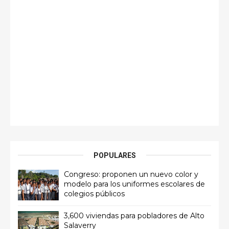
POPULARES
Congreso: proponen un nuevo color y
modelo para los uniformes escolares de
colegios públicos
3,600 viviendas para pobladores de Alto
Salaverry