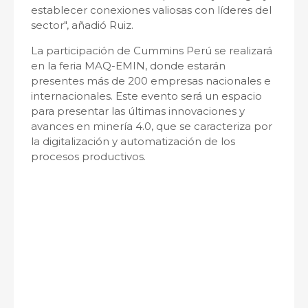
establecer conexiones valiosas con líderes del
sector", añadió Ruiz.
La participación de Cummins Perú se realizará
en la feria MAQ-EMIN, donde estarán
presentes más de 200 empresas nacionales e
internacionales. Este evento será un espacio
para presentar las últimas innovaciones y
avances en minería 4.0, que se caracteriza por
la digitalización y automatización de los
procesos productivos.