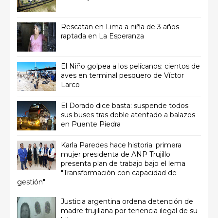
Rescatan en Lima a niña de 3 años
raptada en La Esperanza
El Niño golpea a los pelícanos: cientos de
aves en terminal pesquero de Víctor
Larco
El Dorado dice basta: suspende todos
sus buses tras doble atentado a balazos
en Puente Piedra
Karla Paredes hace historia: primera
mujer presidenta de ANP Trujillo
presenta plan de trabajo bajo el lema
"Transformación con capacidad de
gestión"
Justicia argentina ordena detención de
madre trujillana por tenencia ilegal de su