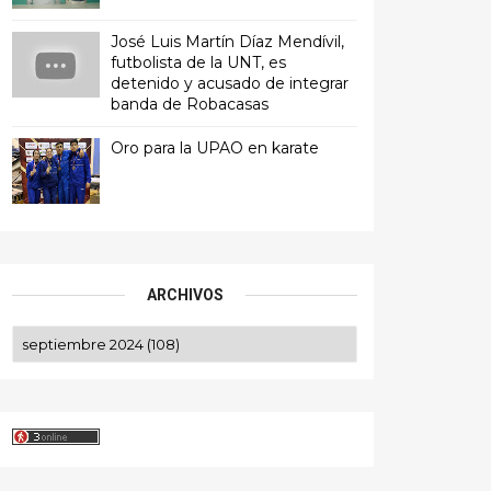
José Luis Martín Díaz Mendívil,
futbolista de la UNT, es
detenido y acusado de integrar
banda de Robacasas
Oro para la UPAO en karate
ARCHIVOS