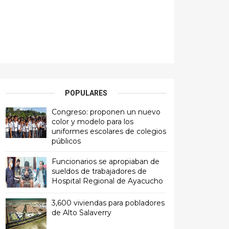
POPULARES
Congreso: proponen un nuevo
color y modelo para los
uniformes escolares de colegios
públicos
Funcionarios se apropiaban de
sueldos de trabajadores de
Hospital Regional de Ayacucho
3,600 viviendas para pobladores
de Alto Salaverry