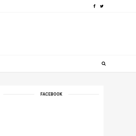
FACEBOOK