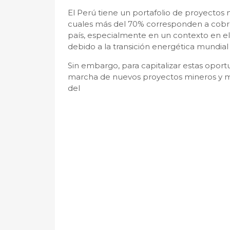
El Perú tiene un portafolio de proyectos 
cuales más del 70% corresponden a cobre
país, especialmente en un contexto en 
debido a la transición energética mundial
Sin embargo, para capitalizar estas oportu
marcha de nuevos proyectos mineros y mej
del