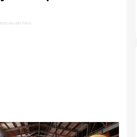
oticias del Perú