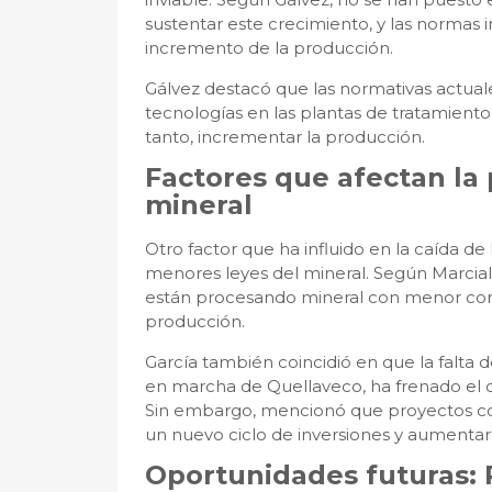
sustentar este crecimiento, y las normas
incremento de la producción.
Gálvez destacó que las normativas actuale
tecnologías en las plantas de tratamiento,
tanto, incrementar la producción.
Factores que afectan la
mineral
Otro factor que ha influido en la caída de
menores leyes del mineral. Según Marcial
están procesando mineral con menor con
producción.
García también coincidió en que la falta 
en marcha de Quellaveco, ha frenado el c
Sin embargo, mencionó que proyectos com
un nuevo ciclo de inversiones y aumentar 
Oportunidades futuras: 