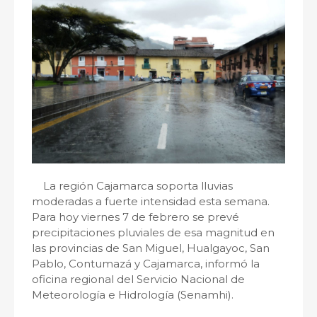
La región Cajamarca soporta lluvias
moderadas a fuerte intensidad esta semana.
Para hoy viernes 7 de febrero se prevé
precipitaciones pluviales de esa magnitud en
las provincias de San Miguel, Hualgayoc, San
Pablo, Contumazá y Cajamarca, informó la
oficina regional del Servicio Nacional de
Meteorología e Hidrología (Senamhi).