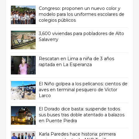
Congreso: proponen un nuevo color y
modelo para los uniformes escolares de
colegios públicos
3,600 viviendas para pobladores de Alto
Salaverry
Rescatan en Lima a niña de 3 años
raptada en La Esperanza
El Niño golpea a los pelícanos: cientos de
aves en terminal pesquero de Víctor
Larco
El Dorado dice basta: suspende todos
sus buses tras doble atentado a balazos
en Puente Piedra
Karla Paredes hace historia: primera