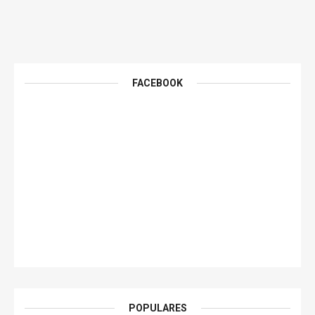
FACEBOOK
POPULARES