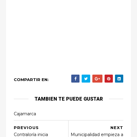
COMPARTIR EN:
TAMBIEN TE PUEDE GUSTAR
Cajamarca
PREVIOUS
NEXT
Contraloría inicia
Municipalidad empieza a