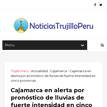
Trujillo Peru
/
Actualidad
/
Cajamarca
/
Cajamarca en
alerta por pronóstico de lluvias de fuerte intensidad en
cinco provincias
Cajamarca en alerta por
pronóstico de lluvias de
fuerte intensidad en cinco