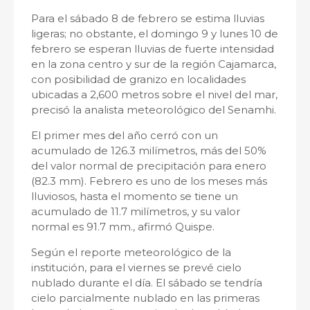
Para el sábado 8 de febrero se estima lluvias
ligeras; no obstante, el domingo 9 y lunes 10 de
febrero se esperan lluvias de fuerte intensidad
en la zona centro y sur de la región Cajamarca,
con posibilidad de granizo en localidades
ubicadas a 2,600 metros sobre el nivel del mar,
precisó la analista meteorológico del Senamhi.
El primer mes del año cerró con un
acumulado de 126.3 milímetros, más del 50%
del valor normal de precipitación para enero
(82.3 mm). Febrero es uno de los meses más
lluviosos, hasta el momento se tiene un
acumulado de 11.7 milímetros, y su valor
normal es 91.7 mm., afirmó Quispe.
Según el reporte meteorológico de la
institución, para el viernes se prevé cielo
nublado durante el día. El sábado se tendría
cielo parcialmente nublado en las primeras