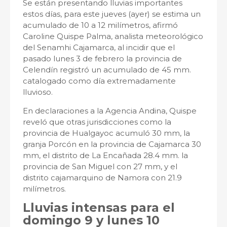
Se están presentando lluvias importantes
estos días, para este jueves (ayer) se estima un
acumulado de 10 a 12 milímetros, afirmó
Caroline Quispe Palma, analista meteorológico
del Senamhi Cajamarca, al incidir que el
pasado lunes 3 de febrero la provincia de
Celendín registró un acumulado de 45 mm.
catalogado como día extremadamente
lluvioso.
En declaraciones a la Agencia Andina, Quispe
reveló que otras jurisdicciones como la
provincia de Hualgayoc acumuló 30 mm, la
granja Porcón en la provincia de Cajamarca 30
mm, el distrito de La Encañada 28.4 mm. la
provincia de San Miguel con 27 mm, y el
distrito cajamarquino de Namora con 21.9
milímetros.
Lluvias intensas para el
domingo 9 y lunes 10