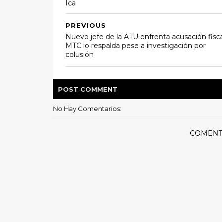
Ica
PREVIOUS
Nuevo jefe de la ATU enfrenta acusación fisca
MTC lo respalda pese a investigación por
colusión
POST
COMMENT
No Hay Comentarios:
COMENT