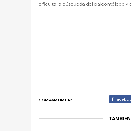
dificulta la búsqueda del paleontólogo y
Facebo
COMPARTIR EN:
TAMBIEN