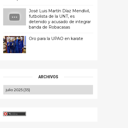
José Luis Martín Díaz Mendívil,
futbolista de la UNT, es
detenido y acusado de integrar
banda de Robacasas
Oro para la UPAO en karate
ARCHIVOS