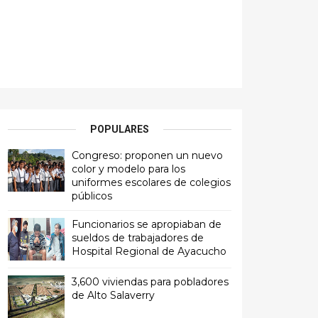
POPULARES
Congreso: proponen un nuevo
color y modelo para los
uniformes escolares de colegios
públicos
Funcionarios se apropiaban de
sueldos de trabajadores de
Hospital Regional de Ayacucho
3,600 viviendas para pobladores
de Alto Salaverry