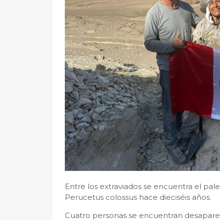
Entre los extraviados se encuentra el pa
Perucetus colossus hace dieciséis años.
Cuatro personas se encuentran desapareci