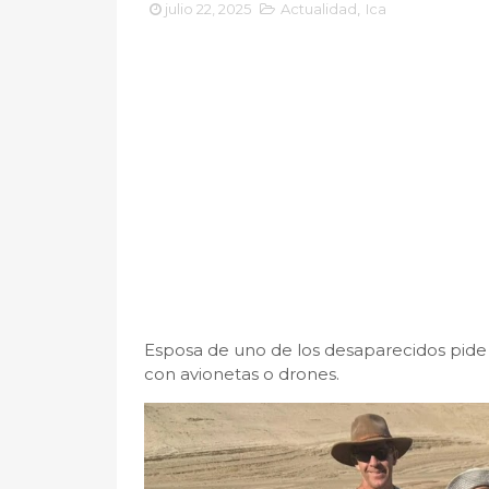
julio 22, 2025
Actualidad
,
Ica
Esposa de uno de los desaparecidos pide 
con avionetas o drones.