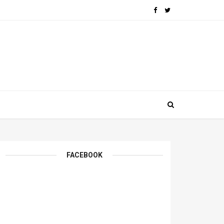
FACEBOOK