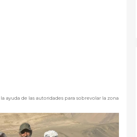
la ayuda de las autoridades para sobrevolar la zona