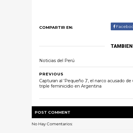
Facebo
COMPARTIR EN:
TAMBIEN
Noticias del Perú
PREVIOUS
Capturan al ‘Pequeño J’, el narco acusado de
triple feminicidio en Argentina
POST
COMMENT
No Hay Comentarios: