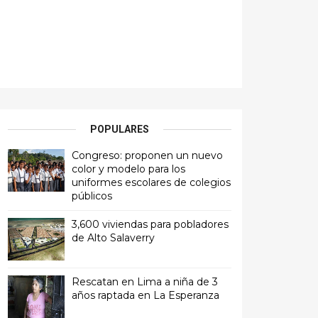
POPULARES
Congreso: proponen un nuevo
color y modelo para los
uniformes escolares de colegios
públicos
3,600 viviendas para pobladores
de Alto Salaverry
Rescatan en Lima a niña de 3
años raptada en La Esperanza