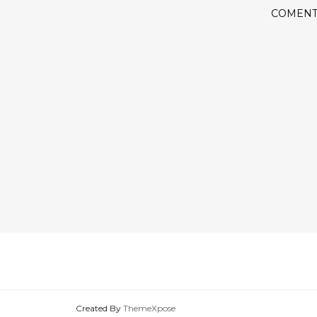
COMENT
Created By
ThemeXpose