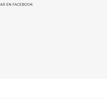
AR EN FACEBOOK: