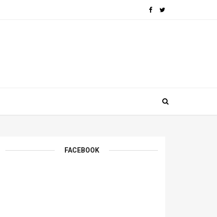
FACEBOOK