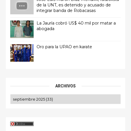
de la UNT, es detenido y acusado de
integrar banda de Robacasas
La Jauría cobró US$ 40 mil por matar a
abogada
Oro para la UPAO en karate
ARCHIVOS