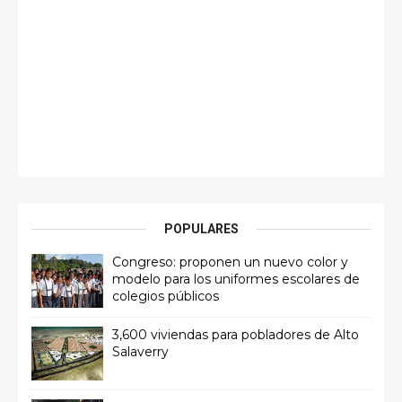
POPULARES
Congreso: proponen un nuevo color y
modelo para los uniformes escolares de
colegios públicos
3,600 viviendas para pobladores de Alto
Salaverry