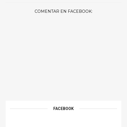
COMENTAR EN FACEBOOK:
FACEBOOK