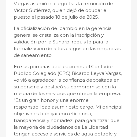
Vargas asumió el cargo tras la remoción de
Víctor Gutiérrez, quien dejó de ocupar el
puesto el pasado 18 de julio de 2025.
La oficialización del cambio en la gerencia
general se cristaliza con la inscripción y
validación por la Sunarp, requisito para la
formalización de altos cargos en las empresas
de saneamiento.
En sus primeras declaraciones, el Contador
Público Colegiado (CPC) Ricardo Leyva Vargas,
volvió a agradecer la confianza depositada en
su persona y destacó su compromiso con la
mejora de los servicios que ofrece la empresa.
"Es un gran honor y una enorme
responsabilidad asumir este cargo. Mi principal
objetivo es trabajar con eficiencia,
transparencia y honradez, para garantizar que
la mayoría de ciudadanos de La Libertad
tengan acceso a servicios de agua potable y