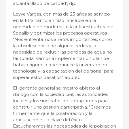
alcantarillado de calidad", dijo.
Leyva Vargas, con más de 23 años se servicio
en la EPS, también hizo hincapié en la
necesidad de modernizar la infraestructura de
Sedalib y optimizar los procesos operativos.
"Nos enfrentamos a retos importantes, como
la obsolescencia de algunas redes y la
necesidad de reducir las pérdidas de agua no
facturada. Vamos a implementar un plan de
trabajo riguroso que priorice la inversión en
tecnología y la capacitación del personal para
superar estos desafíos", apuntó.
El gerente general se mostró abierto al
diálogo con la sociedad civil, las autoridades
locales y los sindicatos de trabajadores para
construir una gestión participativa. "Creemos
firmemente que la colaboración y la
articulación es la clave del éxito.
Escucharemos las necesidades de la población