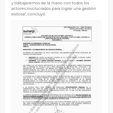
y trabajaremos de la mano con todos los
actores involucrados para lograr una gestión
exitosa", concluyó.