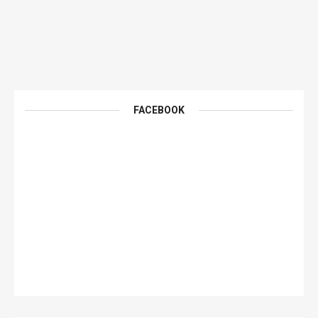
FACEBOOK