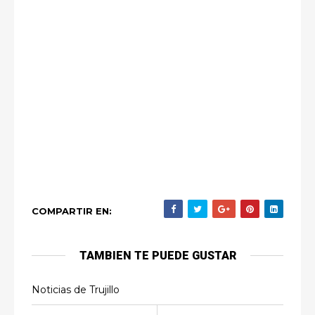
COMPARTIR EN:
TAMBIEN TE PUEDE GUSTAR
Noticias de Trujillo