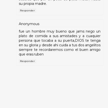
su propia madre.
Responder
Anonymous
fue un hombre muy bueno que jams nego un
plato de comida a sus amistades y a cuaquier
persona que tocaba a su puerta,DIOS te tenga
en su gloria y desde ahi cuida a tus dos angelitos
siempre te recordaremos como el buen amigo
que eras.ruben
Responder