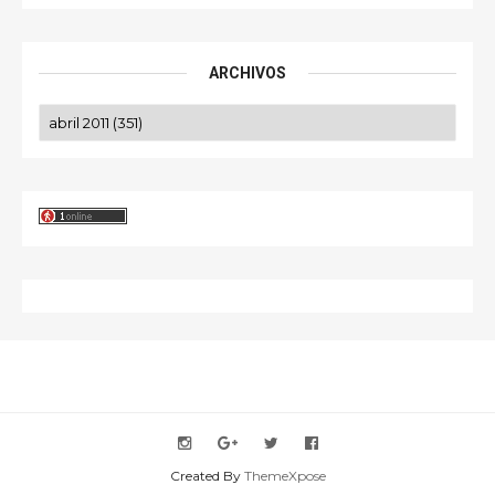
ARCHIVOS
Created By
ThemeXpose