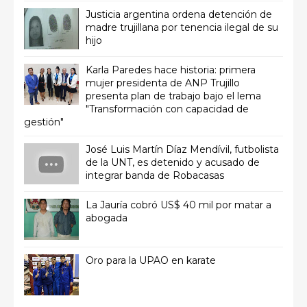
Justicia argentina ordena detención de
madre trujillana por tenencia ilegal de su
hijo
Karla Paredes hace historia: primera
mujer presidenta de ANP Trujillo
presenta plan de trabajo bajo el lema
"Transformación con capacidad de
gestión"
José Luis Martín Díaz Mendívil, futbolista
de la UNT, es detenido y acusado de
integrar banda de Robacasas
La Jauría cobró US$ 40 mil por matar a
abogada
Oro para la UPAO en karate