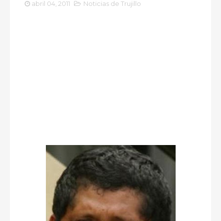
abril 04, 2011
Noticias de Trujillo