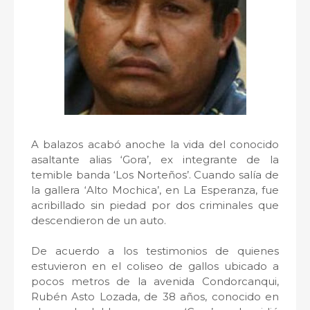
A balazos acabó anoche la vida del conocido
asaltante alias ‘Gora’, ex integrante de la
temible banda ‘Los Norteños’. Cuando salía de
la gallera ‘Alto Mochica’, en La Esperanza, fue
acribillado sin piedad por dos criminales que
descendieron de un auto.
De acuerdo a los testimonios de quienes
estuvieron en el coliseo de gallos ubicado a
pocos metros de la avenida Condorcanqui,
Rubén Asto Lozada, de 38 años, conocido en