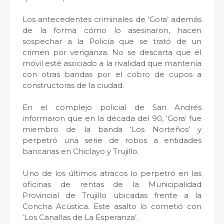
Los antecedentes criminales de ‘Gora’ además
de la forma cómo lo asesinaron, hacen
sospechar a la Policía que se trató de un
crimen por venganza. No se descarta que el
móvil esté asociado a la rivalidad que mantenía
con otras bandas por el cobro de cupos a
constructoras de la ciudad.
En el complejo policial de San Andrés
informaron que en la década del 90, ‘Gora’ fue
miembro de la banda ‘Los Norteños’ y
perpetró una serie de robos a entidades
bancarias en Chiclayo y Trujillo.
Uno de los últimos atracos lo perpetró en las
oficinas de rentas de la Municipalidad
Provincial de Trujillo ubicadas frente a la
Concha Acústica. Este asalto lo cometió con
‘Los Canallas de La Esperanza’.