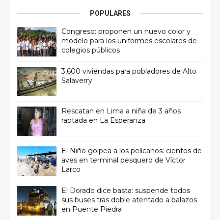
POPULARES
Congreso: proponen un nuevo color y
modelo para los uniformes escolares de
colegios públicos
3,600 viviendas para pobladores de Alto
Salaverry
Rescatan en Lima a niña de 3 años
raptada en La Esperanza
El Niño golpea a los pelícanos: cientos de
aves en terminal pesquero de Víctor
Larco
El Dorado dice basta: suspende todos
sus buses tras doble atentado a balazos
en Puente Piedra