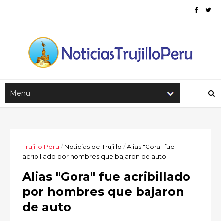
Trujillo Peru
/
Noticias de Trujillo
/
Alias "Gora" fue
acribillado por hombres que bajaron de auto
Alias "Gora" fue acribillado
por hombres que bajaron
de auto