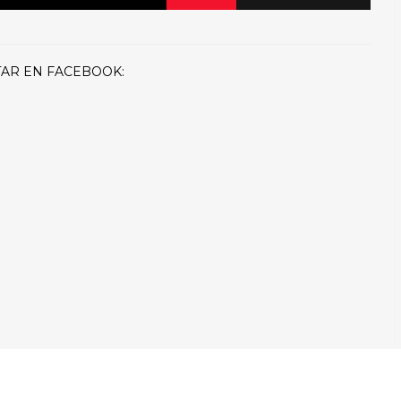
AR EN FACEBOOK: