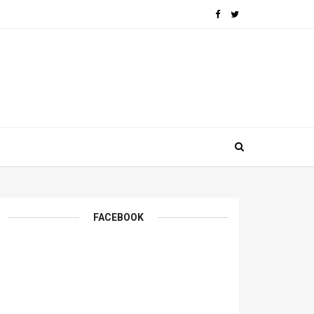
FACEBOOK