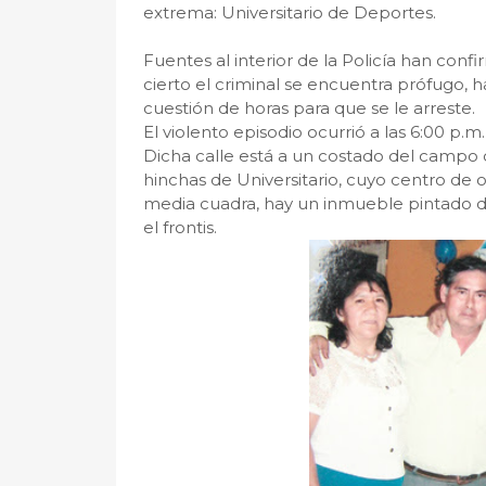
extrema: Universitario de Deportes.
Fuentes al interior de la Policía han conf
cierto el criminal se encuentra prófugo, h
cuestión de horas para que se le arreste.
El violento episodio ocurrió a las 6:00 p.m
Dicha calle está a un costado del campo
hinchas de Universitario, cuyo centro de 
media cuadra, hay un inmueble pintado 
el frontis.