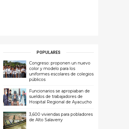
POPULARES
Congreso: proponen un nuevo
color y modelo para los
uniformes escolares de colegios
públicos
Funcionarios se apropiaban de
sueldos de trabajadores de
Hospital Regional de Ayacucho
3,600 viviendas para pobladores
de Alto Salaverry