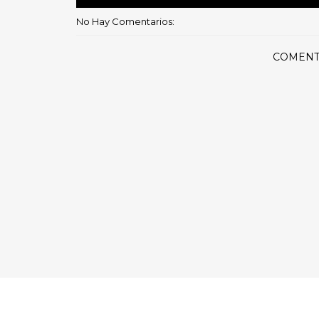
No Hay Comentarios:
COMENT