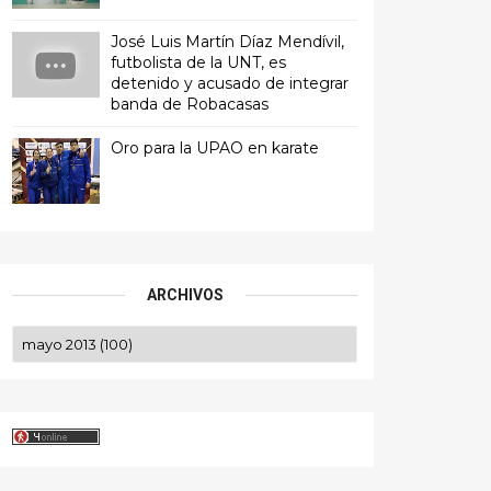
José Luis Martín Díaz Mendívil,
futbolista de la UNT, es
detenido y acusado de integrar
banda de Robacasas
Oro para la UPAO en karate
ARCHIVOS