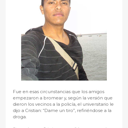
Fue en esas circunstancias que los amigos
empezaron a bromear y, según la versión que
dieron los vecinos a la policía, el universitario le
dijo a Cristian: “Dame un tiro”, refiriéndose a la
droga.