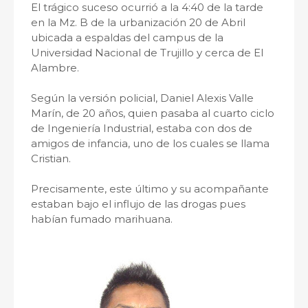
El trágico suceso ocurrió a la 4:40 de la tarde
en la Mz. B de la urbanización 20 de Abril
ubicada a espaldas del campus de la
Universidad Nacional de Trujillo y cerca de El
Alambre.
Según la versión policial, Daniel Alexis Valle
Marín, de 20 años, quien pasaba al cuarto ciclo
de Ingeniería Industrial, estaba con dos de
amigos de infancia, uno de los cuales se llama
Cristian.
Precisamente, este último y su acompañante
estaban bajo el influjo de las drogas pues
habían fumado marihuana.