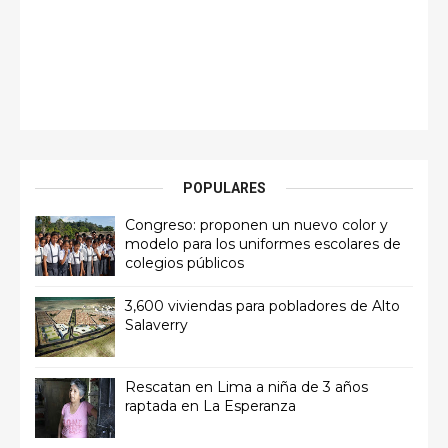
POPULARES
Congreso: proponen un nuevo color y
modelo para los uniformes escolares de
colegios públicos
3,600 viviendas para pobladores de Alto
Salaverry
Rescatan en Lima a niña de 3 años
raptada en La Esperanza