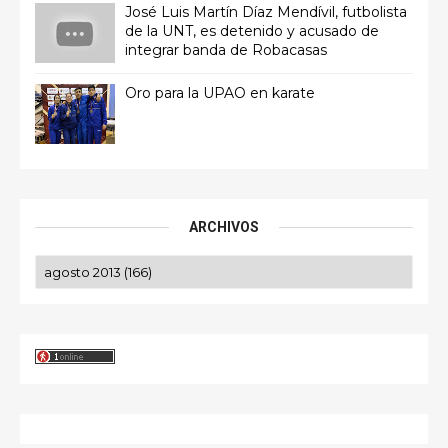
José Luis Martín Díaz Mendívil, futbolista
de la UNT, es detenido y acusado de
integrar banda de Robacasas
Oro para la UPAO en karate
ARCHIVOS