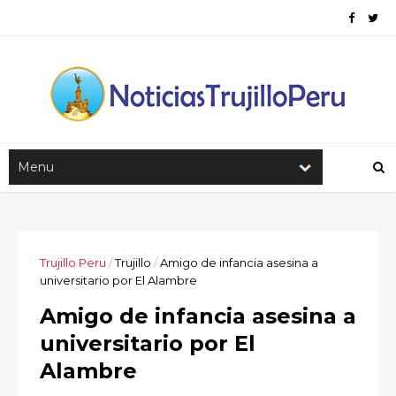
Trujillo Peru
/
Trujillo
/
Amigo de infancia asesina a
universitario por El Alambre
Amigo de infancia asesina a
universitario por El
Alambre