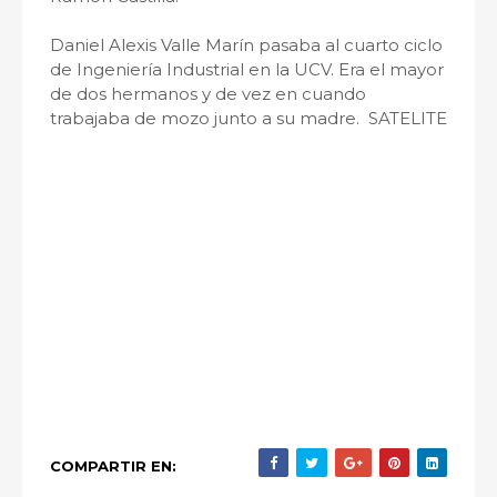
Daniel Alexis Valle Marín pasaba al cuarto ciclo
de Ingeniería Industrial en la UCV. Era el mayor
de dos hermanos y de vez en cuando
trabajaba de mozo junto a su madre. SATELITE
COMPARTIR EN: