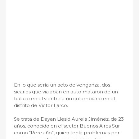
En lo que sería un acto de venganza, dos
sicarios que viajaban en auto mataron de un
balazo en el vientre a un colombiano en el
distrito de Víctor Larco.
Se trata de Dayan Llesid Aurela Jiménez, de 23
años, conocido en el sector Buenos Aires Sur
como “Pereziño”, quien tenía problemas por