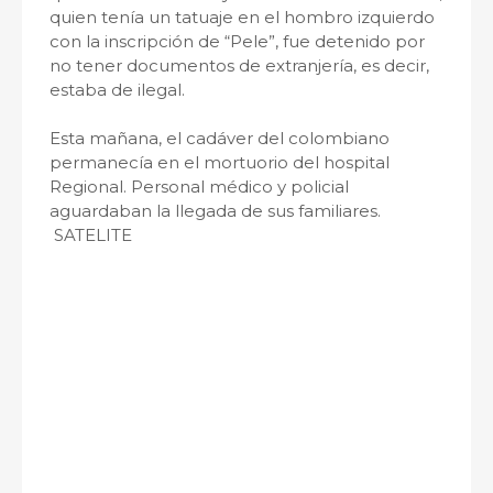
quien tenía un tatuaje en el hombro izquierdo
con la inscripción de “Pele”, fue detenido por
no tener documentos de extranjería, es decir,
estaba de ilegal.
Esta mañana, el cadáver del colombiano
permanecía en el mortuorio del hospital
Regional. Personal médico y policial
aguardaban la llegada de sus familiares.
SATELITE