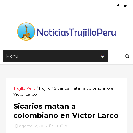
Trujillo Peru
/
Trujillo
/
Sicarios matan a colombiano en
Víctor Larco
Sicarios matan a
colombiano en Víctor Larco
agosto 12, 2013
Trujillo