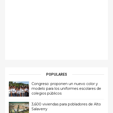
POPULARES
Congreso: proponen un nuevo color y
modelo para los uniformes escolares de
colegios públicos
3,600 viviendas para pobladores de Alto
Salaverry