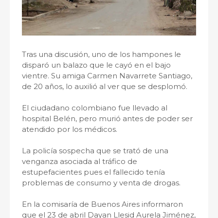
Tras una discusión, uno de los hampones le
disparó un balazo que le cayó en el bajo
vientre. Su amiga Carmen Navarrete Santiago,
de 20 años, lo auxilió al ver que se desplomó.
El ciudadano colombiano fue llevado al
hospital Belén, pero murió antes de poder ser
atendido por los médicos.
La policía sospecha que se trató de una
venganza asociada al tráfico de
estupefacientes pues el fallecido tenía
problemas de consumo y venta de drogas.
En la comisaría de Buenos Aires informaron
que el 23 de abril Dayan Llesid Aurela Jiménez,