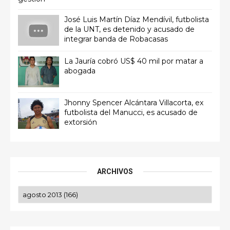
José Luis Martín Díaz Mendívil, futbolista
de la UNT, es detenido y acusado de
integrar banda de Robacasas
La Jauría cobró US$ 40 mil por matar a
abogada
Jhonny Spencer Alcántara Villacorta, ex
futbolista del Manucci, es acusado de
extorsión
ARCHIVOS