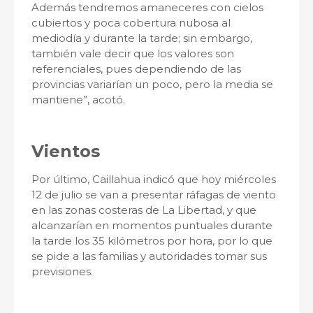
Además tendremos amaneceres con cielos
cubiertos y poca cobertura nubosa al
mediodía y durante la tarde; sin embargo,
también vale decir que los valores son
referenciales, pues dependiendo de las
provincias variarían un poco, pero la media se
mantiene”, acotó.
Vientos
Por último, Caillahua indicó que hoy miércoles
12 de julio se van a presentar ráfagas de viento
en las zonas costeras de La Libertad, y que
alcanzarían en momentos puntuales durante
la tarde los 35 kilómetros por hora, por lo que
se pide a las familias y autoridades tomar sus
previsiones.