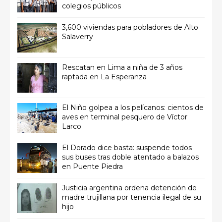
colegios públicos
3,600 viviendas para pobladores de Alto
Salaverry
Rescatan en Lima a niña de 3 años
raptada en La Esperanza
El Niño golpea a los pelícanos: cientos de
aves en terminal pesquero de Víctor
Larco
El Dorado dice basta: suspende todos
sus buses tras doble atentado a balazos
en Puente Piedra
Justicia argentina ordena detención de
madre trujillana por tenencia ilegal de su
hijo