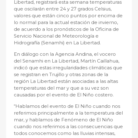
Libertad, registrará esta semana temperaturas
que oscilarán entre 24 y 27 grados Celsius,
valores que están cinco puntos por encima de
lo normal para la actual estación de invierno,
de acuerdo a los pronósticos de la Oficina de
Servicio Nacional de Meteorología e
Hidrografía (Senamhi) en La Libertad.
En diálogo con la Agencia Andina, el vocero
del Senamhi en La Libertad, Martín Caillahua,
indicó que estas irregularidades climáticas que
se registran en Trujillo y otras zonas de la
región La Libertad están asociadas a las altas
temperaturas del mar y que a su vez son
causadas por el evento de El Niño costero.
“Hablamos del evento de El Niño cuando nos
referimos principalmente a la temperatura del
mar, y hablamos de Fenómeno de El Niño
cuando nos referimos a las consecuencias que
todos conocemos como las lluvias intensas,