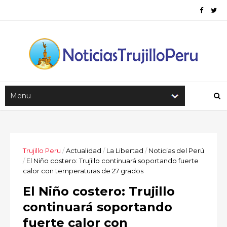
Trujillo Peru
/
Actualidad
/
La Libertad
/
Noticias del Perú
/
El Niño costero: Trujillo continuará soportando fuerte
calor con temperaturas de 27 grados
El Niño costero: Trujillo
continuará soportando
fuerte calor con