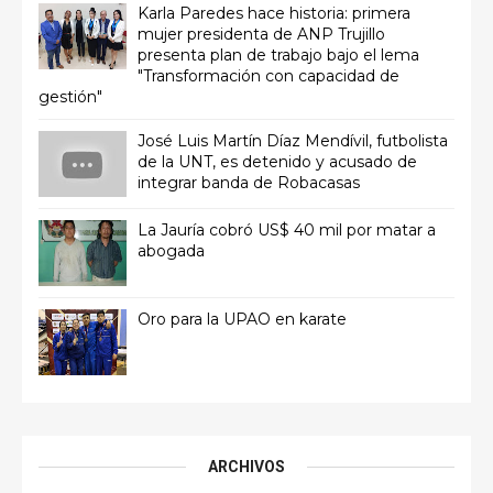
Karla Paredes hace historia: primera
mujer presidenta de ANP Trujillo
presenta plan de trabajo bajo el lema
"Transformación con capacidad de
gestión"
José Luis Martín Díaz Mendívil, futbolista
de la UNT, es detenido y acusado de
integrar banda de Robacasas
La Jauría cobró US$ 40 mil por matar a
abogada
Oro para la UPAO en karate
ARCHIVOS