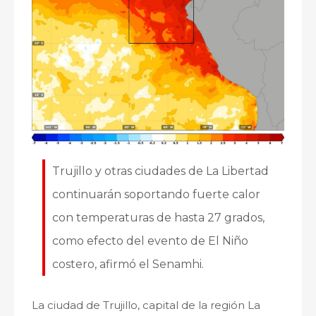
Trujillo y otras ciudades de La Libertad
continuarán soportando fuerte calor
con temperaturas de hasta 27 grados,
como efecto del evento de El Niño
costero, afirmó el Senamhi.
La ciudad de Trujillo, capital de la región La