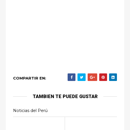
COMPARTIR EN:
TAMBIEN TE PUEDE GUSTAR
Noticias del Perú