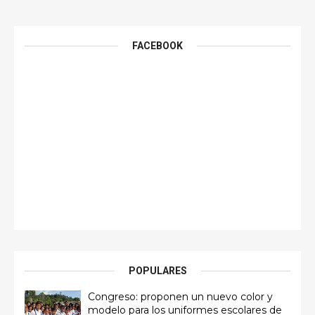
FACEBOOK
POPULARES
Congreso: proponen un nuevo color y
modelo para los uniformes escolares de