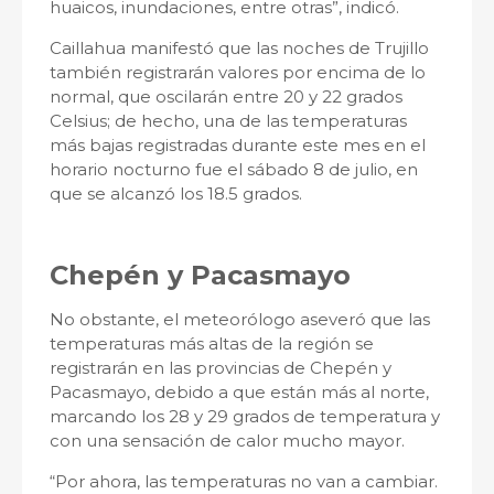
huaicos, inundaciones, entre otras”, indicó.
Caillahua manifestó que las noches de Trujillo
también registrarán valores por encima de lo
normal, que oscilarán entre 20 y 22 grados
Celsius; de hecho, una de las temperaturas
más bajas registradas durante este mes en el
horario nocturno fue el sábado 8 de julio, en
que se alcanzó los 18.5 grados.
Chepén y Pacasmayo
No obstante, el meteorólogo aseveró que las
temperaturas más altas de la región se
registrarán en las provincias de Chepén y
Pacasmayo, debido a que están más al norte,
marcando los 28 y 29 grados de temperatura y
con una sensación de calor mucho mayor.
“Por ahora, las temperaturas no van a cambiar.