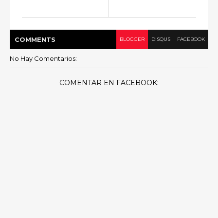
COMMENT
S
BLOGGER
DISQUS
FACEBOOK
No Hay Comentarios:
COMENTAR EN FACEBOOK: